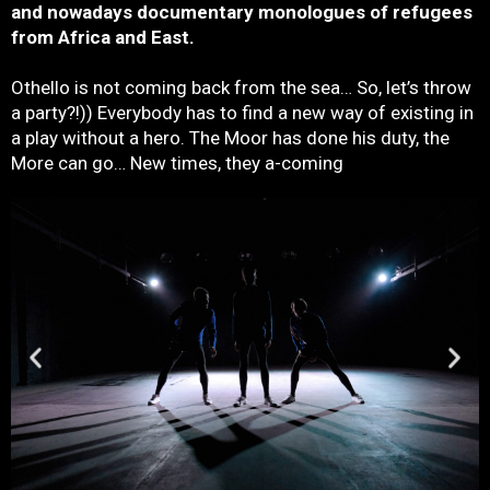
and nowadays documentary monologues of refugees
from Africa and East.
Othello is not coming back from the sea… So, let’s throw
a party?!)) Everybody has to find a new way of existing in
a play without a hero. The Moor has done his duty, the
More can go… New times, they a-coming