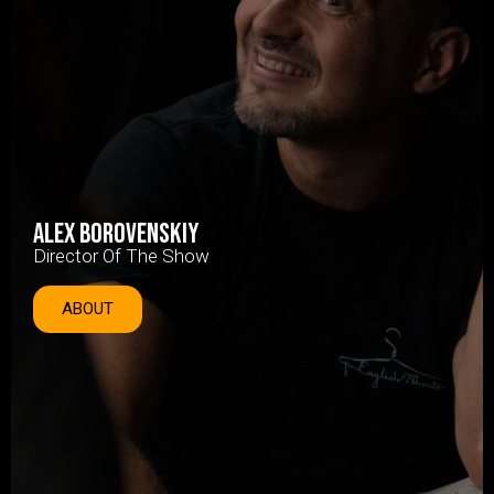
Alex Borovenskiy
Director Of The Show
ABOUT