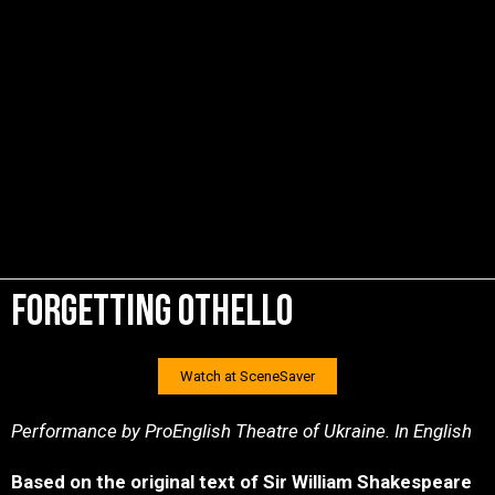
forgetting othello
Watch at SceneSaver
Performance by ProEnglish Theatre of Ukraine. In English
Based on the original text of Sir William Shakespeare