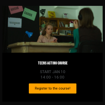
Teens Acting COURSE
START JAN 10
14:00 - 16:00
Register to the course!